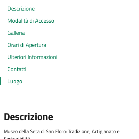
Descrizione
Modalità di Accesso
Galleria
Orari di Apertura
Ulteriori Informazioni
Contatti
Luogo
Descrizione
Museo della Seta di San Floro: Tradizione, Artigianato e
Sostenibilità