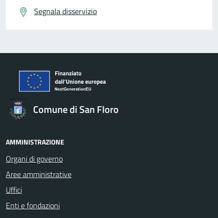
Segnala disservizio
Comune di San Floro
AMMINISTRAZIONE
Organi di governo
Aree amministrative
Uffici
Enti e fondazioni