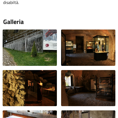
disabiltà.
Galleria