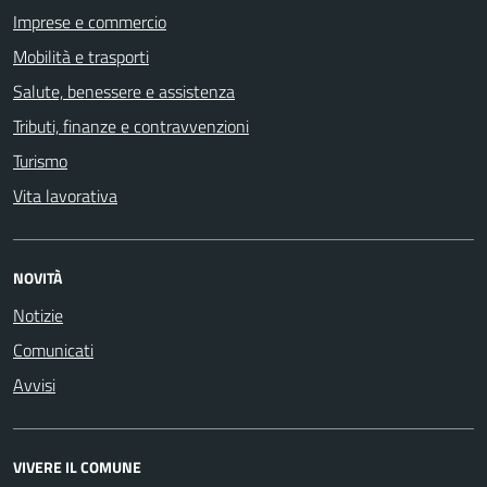
Imprese e commercio
Mobilità e trasporti
Salute, benessere e assistenza
Tributi, finanze e contravvenzioni
Turismo
Vita lavorativa
NOVITÀ
Notizie
Comunicati
Avvisi
VIVERE IL COMUNE