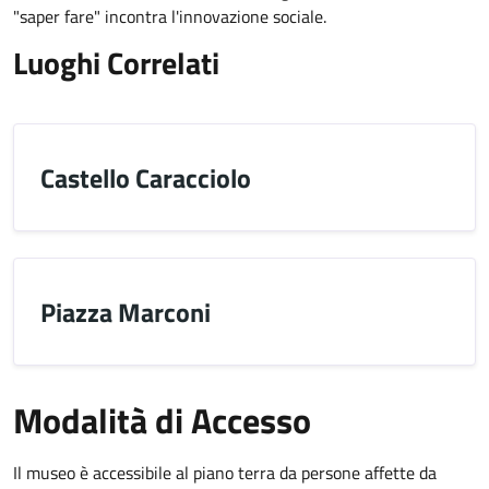
"saper fare" incontra l'innovazione sociale.
Luoghi Correlati
Castello Caracciolo
Piazza Marconi
Modalità di Accesso
Il museo è accessibile al piano terra da persone affette da