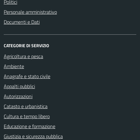
Politici
Personale amministrativo
Documenti e Dati
CATEGORIE DI SERVIZIO
Agricoltura e pesca
Ambiente
Anagrafe e stato civile
Appalti pubblici
Autorizzazioni
Catasto e urbanistica
Cultura e tempo libero
Educazione e formazione
Giustizia e sicurezza pubblica