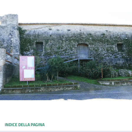
INDICE DELLA PAGINA