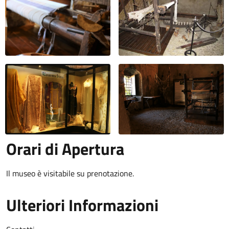
Orari di Apertura
Il museo è visitabile su prenotazione.
Ulteriori Informazioni