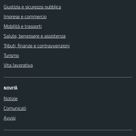
Giustizia e sicurezza pubblica
Imprese e commercio
Mobilità e trasporti
Salute, benessere e assistenza
Tributi, finanze e contravvenzioni
Turismo
Vita lavorativa
NOVITÀ
Notizie
Comunicati
Avvisi