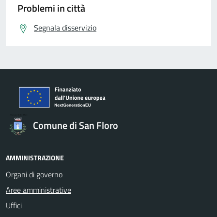
Problemi in città
Segnala disservizio
Comune di San Floro
AMMINISTRAZIONE
Organi di governo
Aree amministrative
Uffici