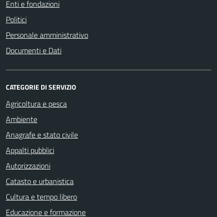
Enti e fondazioni
Politici
Personale amministrativo
Documenti e Dati
CATEGORIE DI SERVIZIO
Agricoltura e pesca
Ambiente
Anagrafe e stato civile
Appalti pubblici
Autorizzazioni
Catasto e urbanistica
Cultura e tempo libero
Educazione e formazione