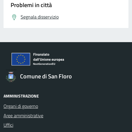
Problemi in città
Segnala disservizio
Comune di San Floro
AMMINISTRAZIONE
Organi di governo
Aree amministrative
Uffici