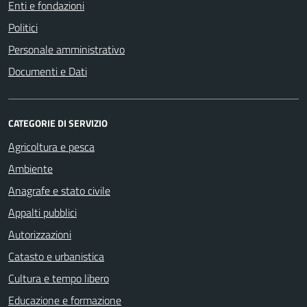
Enti e fondazioni
Politici
Personale amministrativo
Documenti e Dati
CATEGORIE DI SERVIZIO
Agricoltura e pesca
Ambiente
Anagrafe e stato civile
Appalti pubblici
Autorizzazioni
Catasto e urbanistica
Cultura e tempo libero
Educazione e formazione