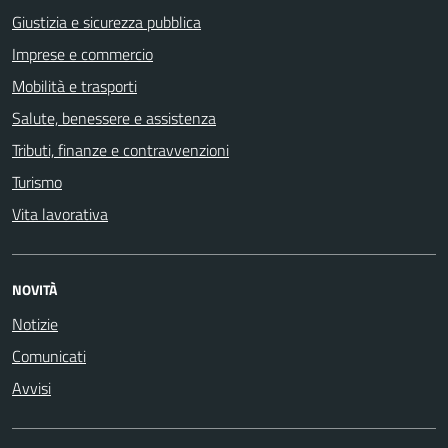
Giustizia e sicurezza pubblica
Imprese e commercio
Mobilità e trasporti
Salute, benessere e assistenza
Tributi, finanze e contravvenzioni
Turismo
Vita lavorativa
NOVITÀ
Notizie
Comunicati
Avvisi