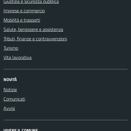
Giustizia e sicurezza pubblica
Imprese e commercio
Mobilità e trasporti
Salute, benessere e assistenza
Tributi, finanze e contravvenzioni
Turismo
Vita lavorativa
NOVITÀ
Notizie
Comunicati
Avvisi
VIVERE IL COMUNE