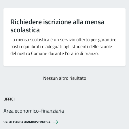
Richiedere iscrizione alla mensa
scolastica
La mensa scolastica è un servizio offerto per garantire
pasti equilibrati e adeguati agli studenti delle scuole
del nostro Comune durante l'orario di pranzo.
Nessun altro risultato
UFFICI
Area economico-finanziaria
VAI ALL’AREA AMMINISTRATIVA