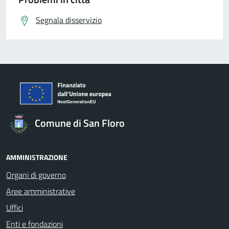
Segnala disservizio
Comune di San Floro
AMMINISTRAZIONE
Organi di governo
Aree amministrative
Uffici
Enti e fondazioni