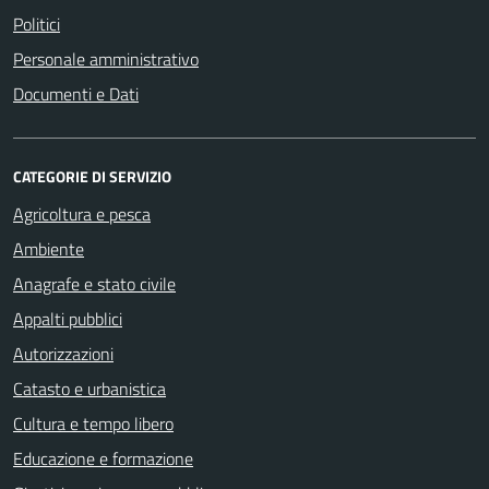
Politici
Personale amministrativo
Documenti e Dati
CATEGORIE DI SERVIZIO
Agricoltura e pesca
Ambiente
Anagrafe e stato civile
Appalti pubblici
Autorizzazioni
Catasto e urbanistica
Cultura e tempo libero
Educazione e formazione