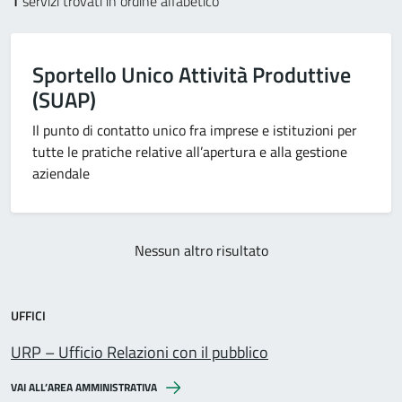
1
servizi trovati in ordine alfabetico
Sportello Unico Attività Produttive
(SUAP)
Il punto di contatto unico fra imprese e istituzioni per
tutte le pratiche relative all’apertura e alla gestione
aziendale
Nessun altro risultato
UFFICI
URP – Ufficio Relazioni con il pubblico
VAI ALL’AREA AMMINISTRATIVA