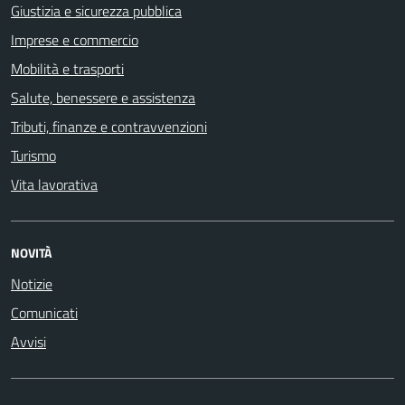
Giustizia e sicurezza pubblica
Imprese e commercio
Mobilità e trasporti
Salute, benessere e assistenza
Tributi, finanze e contravvenzioni
Turismo
Vita lavorativa
NOVITÀ
Notizie
Comunicati
Avvisi