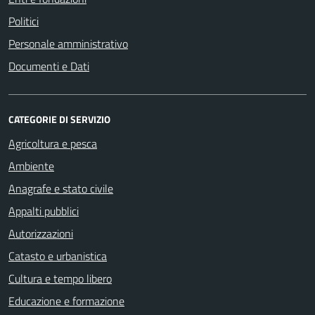
Politici
Personale amministrativo
Documenti e Dati
CATEGORIE DI SERVIZIO
Agricoltura e pesca
Ambiente
Anagrafe e stato civile
Appalti pubblici
Autorizzazioni
Catasto e urbanistica
Cultura e tempo libero
Educazione e formazione