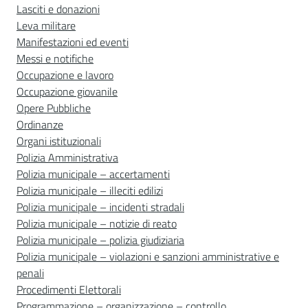
Lasciti e donazioni
Leva militare
Manifestazioni ed eventi
Messi e notifiche
Occupazione e lavoro
Occupazione giovanile
Opere Pubbliche
Ordinanze
Organi istituzionali
Polizia Amministrativa
Polizia municipale – accertamenti
Polizia municipale – illeciti edilizi
Polizia municipale – incidenti stradali
Polizia municipale – notizie di reato
Polizia municipale – polizia giudiziaria
Polizia municipale – violazioni e sanzioni amministrative e
penali
Procedimenti Elettorali
Programmazione – organizzazione – controllo