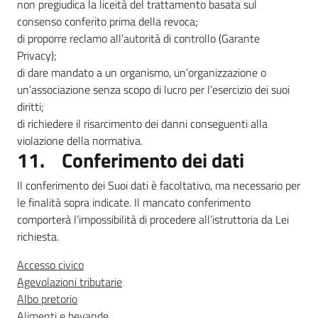
non pregiudica la liceità del trattamento basata sul
consenso conferito prima della revoca;
di proporre reclamo all’autorità di controllo (Garante
Privacy);
di dare mandato a un organismo, un’organizzazione o
un’associazione senza scopo di lucro per l’esercizio dei suoi
diritti;
di richiedere il risarcimento dei danni conseguenti alla
violazione della normativa.
11. Conferimento dei dati
Il conferimento dei Suoi dati è facoltativo, ma necessario per
le finalità sopra indicate. Il mancato conferimento
comporterà l’impossibilità di procedere all’istruttoria da Lei
richiesta.
Accesso civico
Agevolazioni tributarie
Albo pretorio
Alimenti e bevande