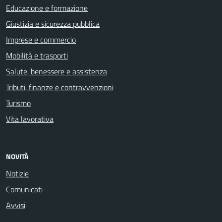
Educazione e formazione
Giustizia e sicurezza pubblica
Imprese e commercio
Mobilità e trasporti
Salute, benessere e assistenza
Tributi, finanze e contravvenzioni
Turismo
Vita lavorativa
NOVITÀ
Notizie
Comunicati
Avvisi