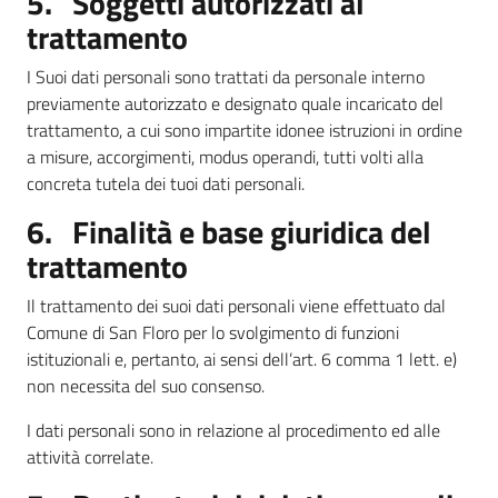
5. Soggetti autorizzati al
trattamento
I Suoi dati personali sono trattati da personale interno
previamente autorizzato e designato quale incaricato del
trattamento, a cui sono impartite idonee istruzioni in ordine
a misure, accorgimenti, modus operandi, tutti volti alla
concreta tutela dei tuoi dati personali.
6. Finalità e base giuridica del
trattamento
Il trattamento dei suoi dati personali viene effettuato dal
Comune di San Floro per lo svolgimento di funzioni
istituzionali e, pertanto, ai sensi dell’art. 6 comma 1 lett. e)
non necessita del suo consenso.
I dati personali sono in relazione al procedimento ed alle
attività correlate.