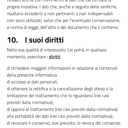
propria iniziativa. I dati che, anche a seguito delle verifiche,
risultano eccedenti o non pertinenti o non indispensabili
non sono utilizzati, salvo che per l’eventuale conservazione,
a norma di legge, dell’atto o del documento che li contiene.
10. I suoi diritti
Nella sua qualità di interessato, Lei potrà, in qualsiasi
momento, esercitare i
diritti
:
di richiedere maggiori informazioni in relazione ai contenuti
della presente informativa
di accesso ai dati personali;
di ottenere la rettifica o la cancellazione degli stessi o la
limitazione del trattamento che lo riguardano (nei casi
previsti dalla normativa);
di opporsi al trattamento (nei casi previsti dalla normativa);
alla portabilità dei dati (nei casi previsti dalla normativa);
di revocare il consenso, ove previsto; la revoca del consenso