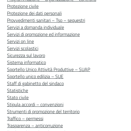
Protezione civile
Protezione dei dati personali
Provvedimenti sanitari – Tso – sequestri
Servizi a domanda individuale
Servizi di promozione ed informazione
Servizi on line
Servizi scolastici
Sicurezza sul lavoro
Sistema informatico
Sportello Unico Attività Produttive – SUAP
Sportello unico edilizia – SUE
Staff di gabinetto del sindaco
Statistiche
Stato civile
Stipula accordi – convenzioni
Strumenti di promozione del territorio
Traffico – permessi
Trasparenza – anticorruzione