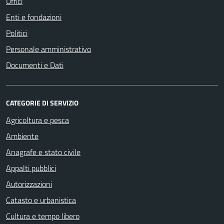
Uffici
Enti e fondazioni
Politici
Personale amministrativo
Documenti e Dati
CATEGORIE DI SERVIZIO
Agricoltura e pesca
Ambiente
Anagrafe e stato civile
Appalti pubblici
Autorizzazioni
Catasto e urbanistica
Cultura e tempo libero