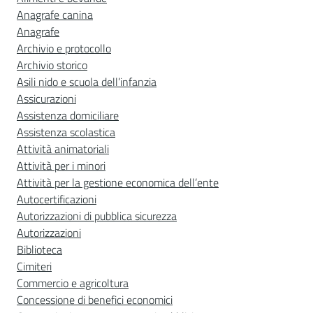
Anagrafe canina
Anagrafe
Archivio e protocollo
Archivio storico
Asili nido e scuola dell’infanzia
Assicurazioni
Assistenza domiciliare
Assistenza scolastica
Attività animatoriali
Attività per i minori
Attività per la gestione economica dell’ente
Autocertificazioni
Autorizzazioni di pubblica sicurezza
Autorizzazioni
Biblioteca
Cimiteri
Commercio e agricoltura
Concessione di benefici economici