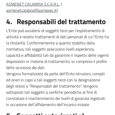
ASMENET CALABRIA S.C.A.R.L.
(
asmenetcalabria@asmepec.it
)
4. Responsabili del trattamento
L’Ente può avvalersi di soggetti terzi per l’espletamento di
attività e relativi trattamenti di dati personali di cui l’Ente ha
la titolarità. Conformemente a quanto stabilito dalla
normativa, tali soggetti assicurano livelli esperienza,
capacità e affidabilità tali da garantire il rispetto delle vigenti
disposizioni in materia di trattamento, ivi compreso il profilo
della sicurezza dei dati.
Vengono formalizzate da parte dell’Ente istruzioni, compiti
ed oneri in capo a tali soggetti terzi con la designazione
degli stessi a “Responsabili del trattamento”. Vengono
sottoposti tali soggetti a verifiche periodiche al fine di
constatare il mantenimento dei livelli di garanzia registrati
in occasione dell’affidamento dell’incarico iniziale.