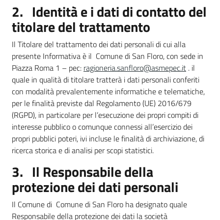
2. Identità e i dati di contatto del
titolare del trattamento
Il Titolare del trattamento dei dati personali di cui alla
presente Informativa è il Comune di San Floro, con sede in
Piazza Roma 1 – pec:
ragioneria.sanfloro@asmepec.it
. il
quale in qualità di titolare tratterà i dati personali conferiti
con modalità prevalentemente informatiche e telematiche,
per le finalità previste dal Regolamento (UE) 2016/679
(RGPD), in particolare per l’esecuzione dei propri compiti di
interesse pubblico o comunque connessi all’esercizio dei
propri pubblici poteri, ivi incluse le finalità di archiviazione, di
ricerca storica e di analisi per scopi statistici.
3. Il Responsabile della
protezione dei dati personali
Il Comune di Comune di San Floro ha designato quale
Responsabile della protezione dei dati la società