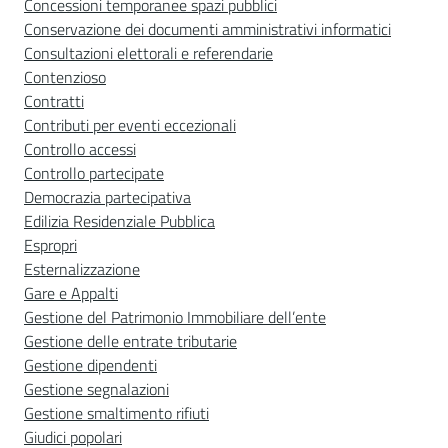
Concessioni temporanee spazi pubblici
Conservazione dei documenti amministrativi informatici
Consultazioni elettorali e referendarie
Contenzioso
Contratti
Contributi per eventi eccezionali
Controllo accessi
Controllo partecipate
Democrazia partecipativa
Edilizia Residenziale Pubblica
Espropri
Esternalizzazione
Gare e Appalti
Gestione del Patrimonio Immobiliare dell’ente
Gestione delle entrate tributarie
Gestione dipendenti
Gestione segnalazioni
Gestione smaltimento rifiuti
Giudici popolari