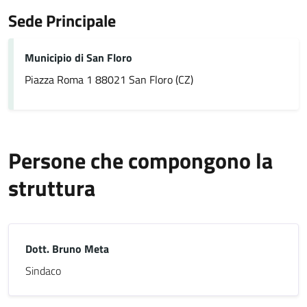
Sede Principale
Municipio di San Floro
Piazza Roma 1 88021 San Floro (CZ)
Persone che compongono la
struttura
Dott. Bruno Meta
Sindaco