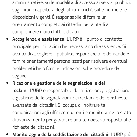
amministrative, sulle modalità di accesso ai servizi pubblici,
sugli orari di apertura degli uffici, nonché sulle norme e le
disposizioni vigenti. È responsabile di fornire un
orientamento completo ai cittadini per aiutarli a
comprendere i loro diritti e doveri.
Accoglienza e assistenza:
L'URP è il punto di contatto
principale per i cittadini che necessitano di assistenza. Si
occupa di accogliere il pubblico, rispondere alle domande e
fornire orientamenti personalizzati per risolvere eventuali
problematiche o fornire indicazioni sulle procedure da
seguire.
Ricezione e gestione delle segnalazioni e dei
reclami:
L'URP è responsabile della ricezione, registrazione
e gestione delle segnalazioni, dei reclami e delle richieste
avanzate dai cittadini. Si occupa di inoltrare tali
comunicazioni agli uffici competenti e monitorarne lo stato
di avanzamento per garantire una tempestiva risposta alle
richieste dei cittadini.
Monitoraggio della soddisfazione dei cittadini:
L'URP può