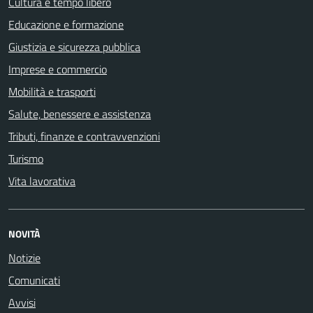
Cultura e tempo libero
Educazione e formazione
Giustizia e sicurezza pubblica
Imprese e commercio
Mobilità e trasporti
Salute, benessere e assistenza
Tributi, finanze e contravvenzioni
Turismo
Vita lavorativa
NOVITÀ
Notizie
Comunicati
Avvisi