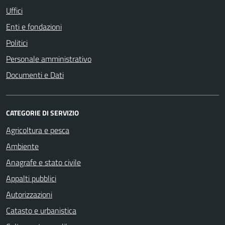
Uffici
Enti e fondazioni
Politici
Personale amministrativo
Documenti e Dati
CATEGORIE DI SERVIZIO
Agricoltura e pesca
Ambiente
Anagrafe e stato civile
Appalti pubblici
Autorizzazioni
Catasto e urbanistica