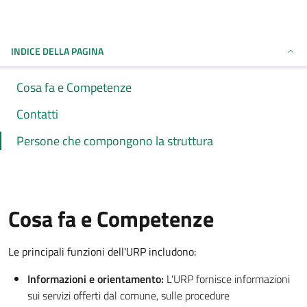
INDICE DELLA PAGINA
Cosa fa e Competenze
Contatti
Persone che compongono la struttura
Cosa fa e Competenze
Le principali funzioni dell'URP includono:
Informazioni e orientamento:
L'URP fornisce informazioni
sui servizi offerti dal comune, sulle procedure