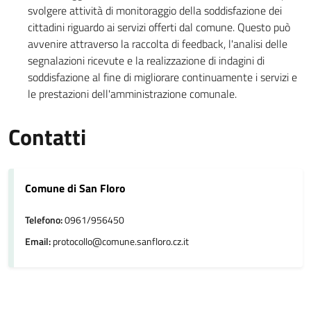
svolgere attività di monitoraggio della soddisfazione dei
cittadini riguardo ai servizi offerti dal comune. Questo può
avvenire attraverso la raccolta di feedback, l'analisi delle
segnalazioni ricevute e la realizzazione di indagini di
soddisfazione al fine di migliorare continuamente i servizi e
le prestazioni dell'amministrazione comunale.
Contatti
Comune di San Floro
Telefono:
0961/956450
Email:
protocollo@comune.sanfloro.cz.it