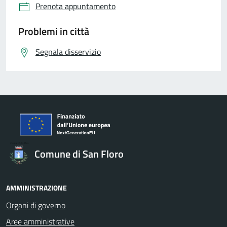
Prenota appuntamento
Problemi in città
Segnala disservizio
Comune di San Floro
AMMINISTRAZIONE
Organi di governo
Aree amministrative