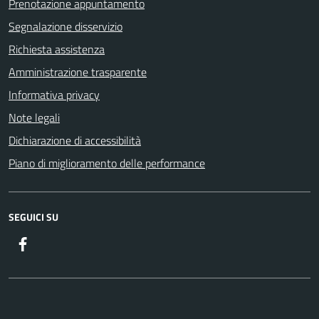
Prenotazione appuntamento
Segnalazione disservizio
Richiesta assistenza
Amministrazione trasparente
Informativa privacy
Note legali
Dichiarazione di accessibilità
Piano di miglioramento delle performance
SEGUICI SU
Facebook