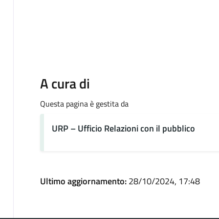
A cura di
Questa pagina è gestita da
URP – Ufficio Relazioni con il pubblico
Ultimo aggiornamento:
28/10/2024, 17:48