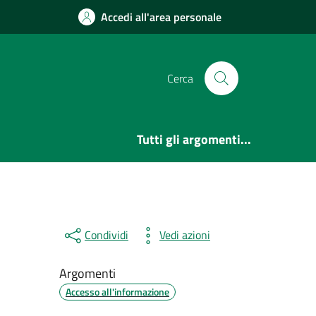
Accedi all'area personale
Cerca
Tutti gli argomenti...
Condividi
Vedi azioni
Argomenti
Accesso all'informazione