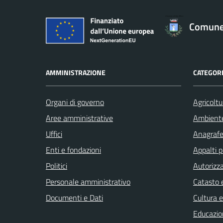
Comune 
AMMINISTRAZIONE
CATEGORI
Organi di governo
Agricoltu
Aree amministrative
Ambient
Uffici
Anagrafe 
Enti e fondazioni
Appalti p
Politici
Autorizza
Personale amministrativo
Catasto e
Documenti e Dati
Cultura 
Educazio