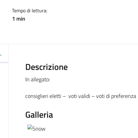
Tempo di lettura:
1 min
Descrizione
In allegato:
consiglieri eletti – voti validi – voti di preferenza
Galleria