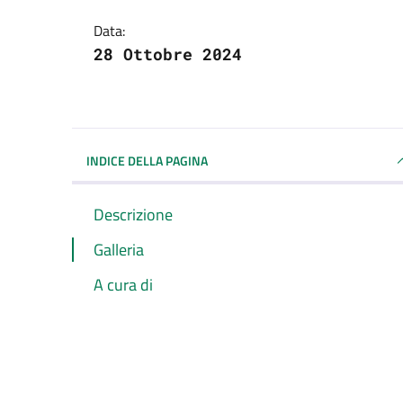
Data:
28 Ottobre 2024
INDICE DELLA PAGINA
Descrizione
Galleria
A cura di