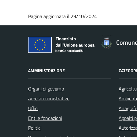
Pagina aggiornata il 29/10/2024
Comune 
AMMINISTRAZIONE
CATEGORI
Organi di governo
Agricoltu
Aree amministrative
Ambient
Uffici
Anagrafe 
Enti e fondazioni
Appalti p
Politici
Autorizza