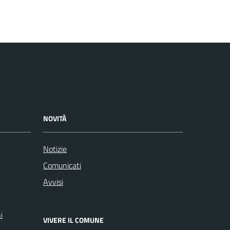
NOVITÀ
Notizie
Comunicati
Avvisi
i
VIVERE IL COMUNE