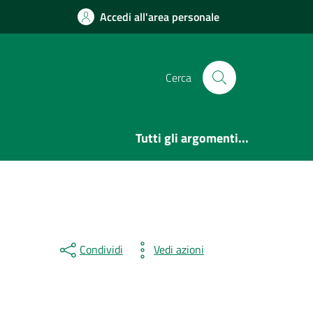
Accedi all'area personale
Cerca
Tutti gli argomenti...
Condividi
Vedi azioni