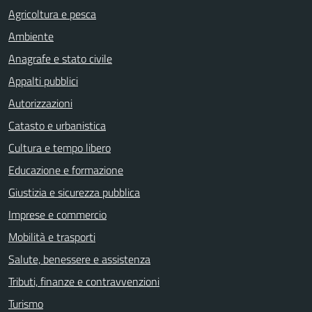
Agricoltura e pesca
Ambiente
Anagrafe e stato civile
Appalti pubblici
Autorizzazioni
Catasto e urbanistica
Cultura e tempo libero
Educazione e formazione
Giustizia e sicurezza pubblica
Imprese e commercio
Mobilità e trasporti
Salute, benessere e assistenza
Tributi, finanze e contravvenzioni
Turismo