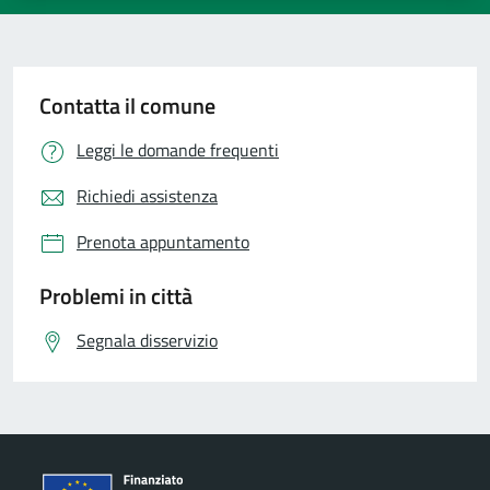
Contatta il comune
Leggi le domande frequenti
Richiedi assistenza
Prenota appuntamento
Problemi in città
Segnala disservizio