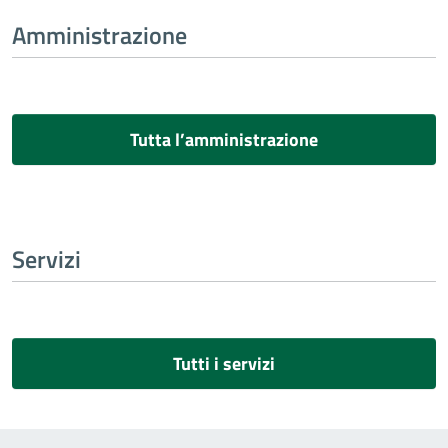
Amministrazione
Tutta l’amministrazione
Servizi
Tutti i servizi