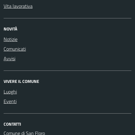
Vita lavorativa
NOVITÀ
Notizie
Comunicati
Avvisi
VIVERE IL COMUNE
Luoghi
Eventi
CONTATTI
Comune di San Floro