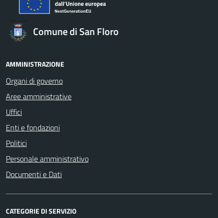
Comune di San Floro
AMMINISTRAZIONE
Organi di governo
Aree amministrative
Uffici
Enti e fondazioni
Politici
Personale amministrativo
Documenti e Dati
CATEGORIE DI SERVIZIO