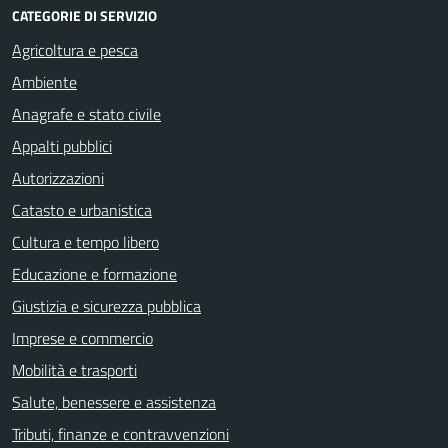
CATEGORIE DI SERVIZIO
Agricoltura e pesca
Ambiente
Anagrafe e stato civile
Appalti pubblici
Autorizzazioni
Catasto e urbanistica
Cultura e tempo libero
Educazione e formazione
Giustizia e sicurezza pubblica
Imprese e commercio
Mobilità e trasporti
Salute, benessere e assistenza
Tributi, finanze e contravvenzioni