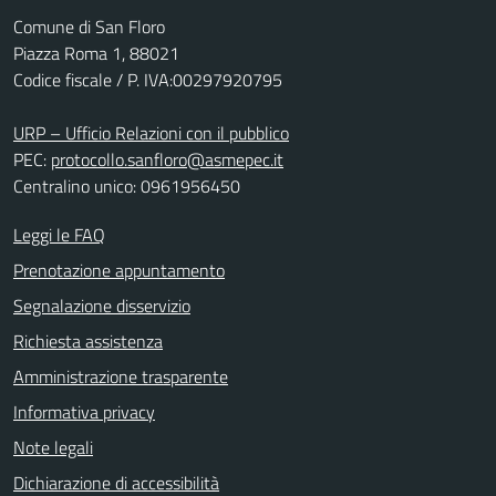
Comune di San Floro
Piazza Roma 1, 88021
Codice fiscale / P. IVA:00297920795
URP – Ufficio Relazioni con il pubblico
PEC:
protocollo.sanfloro@asmepec.it
Centralino unico: 0961956450
Leggi le FAQ
Prenotazione appuntamento
Segnalazione disservizio
Richiesta assistenza
Amministrazione trasparente
Informativa privacy
Note legali
Dichiarazione di accessibilità