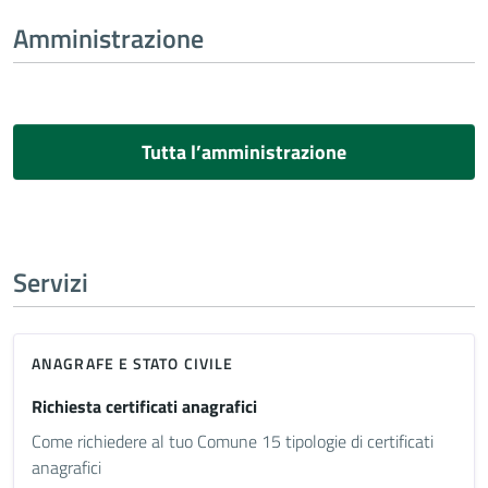
Amministrazione
Tutta l’amministrazione
Servizi
ANAGRAFE E STATO CIVILE
Richiesta certificati anagrafici
Come richiedere al tuo Comune 15 tipologie di certificati
anagrafici