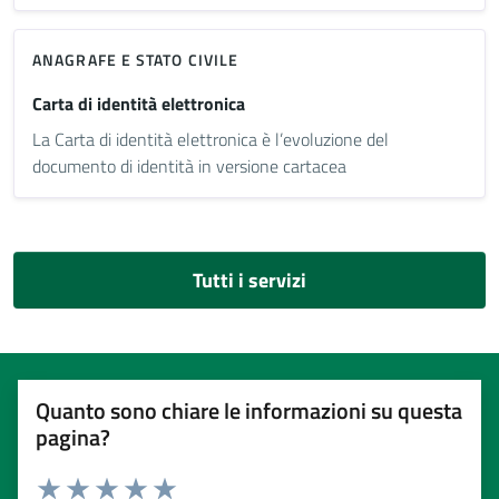
ANAGRAFE E STATO CIVILE
Carta di identità elettronica
La Carta di identità elettronica è l’evoluzione del
documento di identità in versione cartacea
Tutti i servizi
Quanto sono chiare le informazioni su questa
pagina?