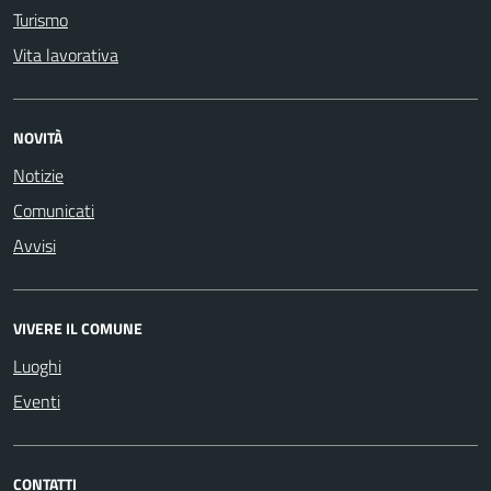
Turismo
Vita lavorativa
NOVITÀ
Notizie
Comunicati
Avvisi
VIVERE IL COMUNE
Luoghi
Eventi
CONTATTI