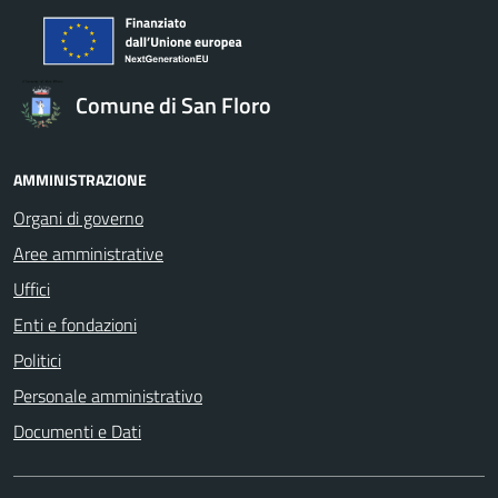
Comune di San Floro
AMMINISTRAZIONE
Organi di governo
Aree amministrative
Uffici
Enti e fondazioni
Politici
Personale amministrativo
Documenti e Dati