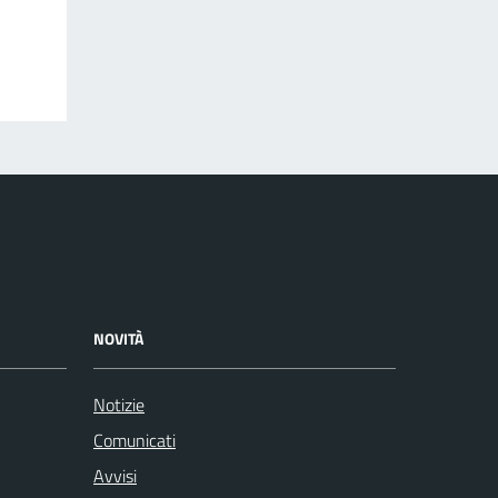
NOVITÀ
Notizie
Comunicati
Avvisi