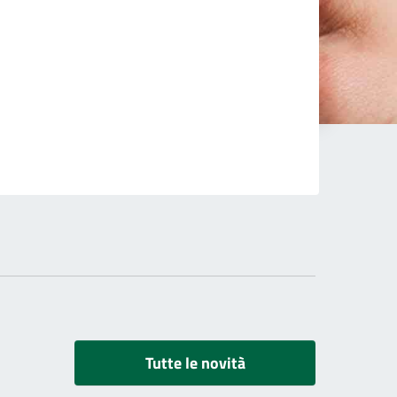
Tutte le novità