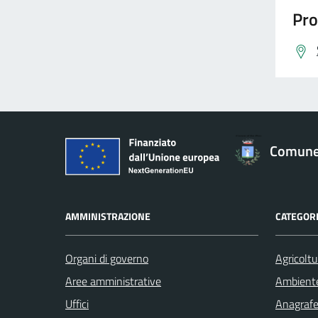
Pro
Comune 
AMMINISTRAZIONE
CATEGORI
Organi di governo
Agricoltu
Aree amministrative
Ambient
Uffici
Anagrafe 