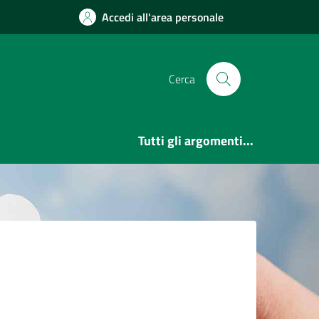
Accedi all'area personale
Cerca
Tutti gli argomenti...