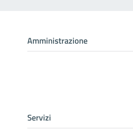
Amministrazione
Servizi