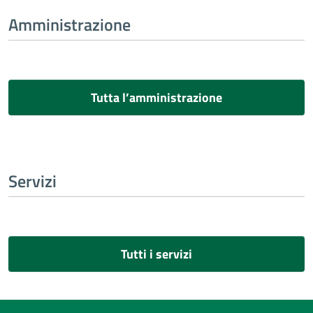
Amministrazione
Tutta l’amministrazione
Servizi
Tutti i servizi