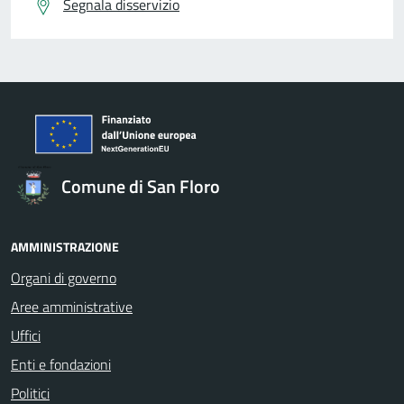
Segnala disservizio
Comune di San Floro
AMMINISTRAZIONE
Organi di governo
Aree amministrative
Uffici
Enti e fondazioni
Politici