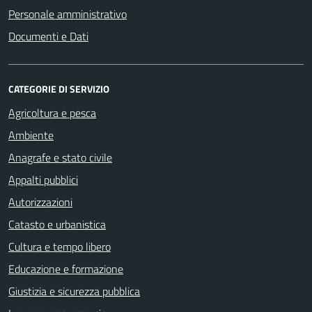
Personale amministrativo
Documenti e Dati
CATEGORIE DI SERVIZIO
Agricoltura e pesca
Ambiente
Anagrafe e stato civile
Appalti pubblici
Autorizzazioni
Catasto e urbanistica
Cultura e tempo libero
Educazione e formazione
Giustizia e sicurezza pubblica