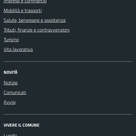
Imprese e commercio
Mobilità e trasporti
Salute, benessere e assistenza
Tributi, finanze e contravvenzioni
Turismo
Vita lavorativa
NOVITÀ
Notizie
Comunicati
Avvisi
VIVERE IL COMUNE
Luoghi